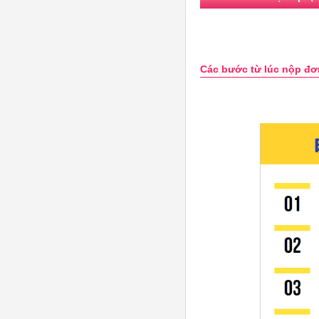
Các bước từ lúc nộp đơ