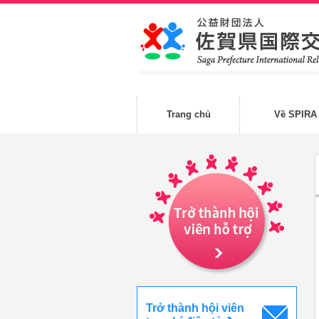
Trang chủ
Về SPIRA
Trở thành hội viên