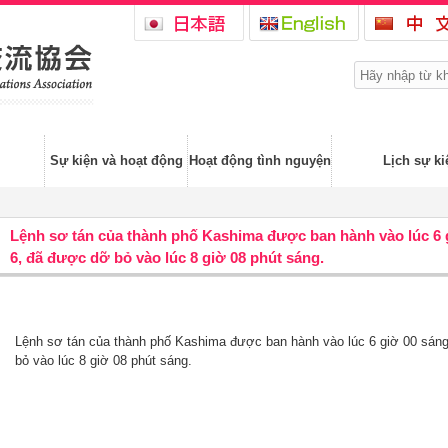
Sự kiện và hoạt động
Hoạt động tình nguyện
Lịch sự ki
Lệnh sơ tán của thành phố Kashima được ban hành vào lúc 6 
6, đã được dỡ bỏ vào lúc 8 giờ 08 phút sáng.
Lệnh sơ tán của thành phố Kashima được ban hành vào lúc 6 giờ 00 sáng
bỏ vào lúc 8 giờ 08 phút sáng.