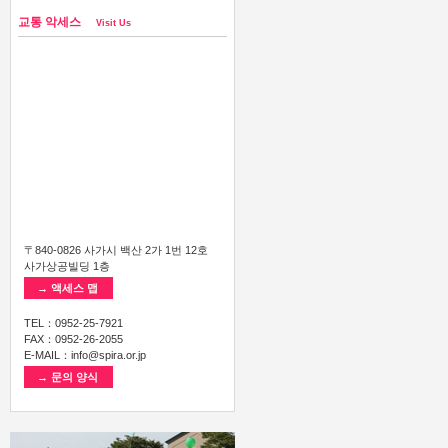
교통 악세스
Visit Us
〒840-0826 사가시 백산 2가 1번 12호
사가상공빌딩 1층
→ 액세스 맵
TEL：0952-25-7921
FAX：0952-26-2055
E-MAIL：info@spira.or.jp
→ 문의 양식