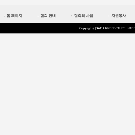
톱 페이지
협회 안내
협회의 사업
자원봉사
Copyright(c)SAGA PREFECTURE INTERN