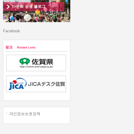
다문화 공생 블로그
Facebook
링크
Related Links
개인정보보호정책