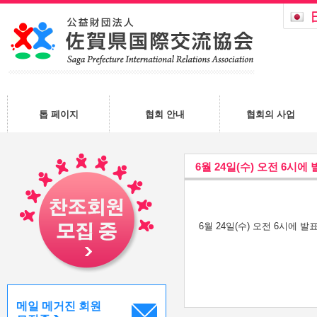
톱 페이지
협회 안내
협회의 사업
6월 24일(수) 오전 6시
6월 24일(수) 오전 6시에
메일 메거진 회원