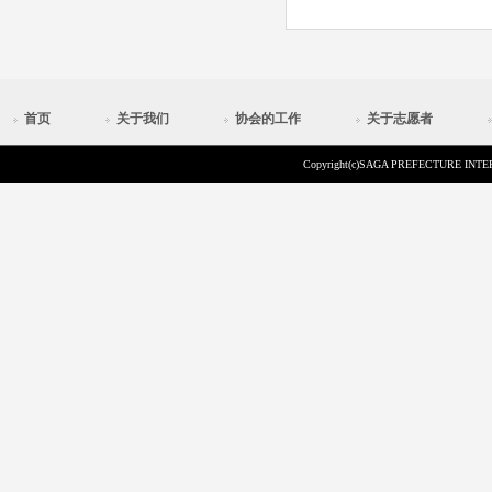
首页
关于我们
协会的工作
关于志愿者
Copyright(c)SAGA PREFECTURE INTER