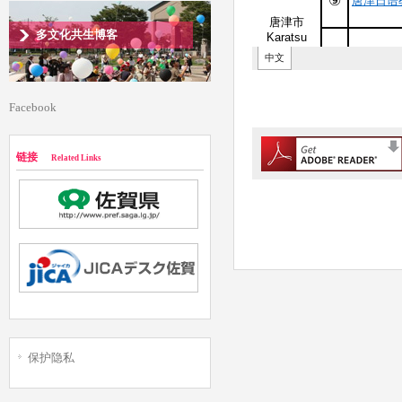
多文化共生博客
Facebook
链接
Related Links
保护隐私