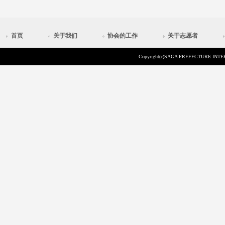
首页
关于我们
协会的工作
关于志愿者
Copyright(c)SAGA PREFECTURE INTER