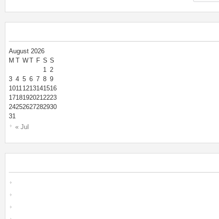
August 2026
M
T
W
T
F
S
S
1
2
3
4
5
6
7
8
9
10
11
12
13
14
15
16
17
18
19
20
21
22
23
24
25
26
27
28
29
30
31
« Jul