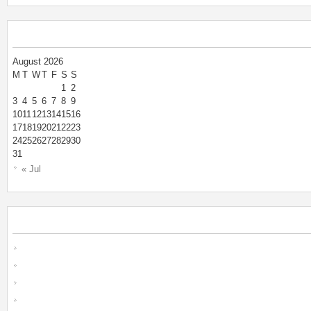
August 2026
M
T
W
T
F
S
S
1
2
3
4
5
6
7
8
9
10
11
12
13
14
15
16
17
18
19
20
21
22
23
24
25
26
27
28
29
30
31
« Jul