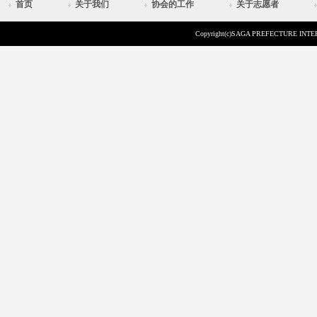
首页
关于我们
协会的工作
关于志愿者
Copyright(c)SAGA PREFECTURE INTER