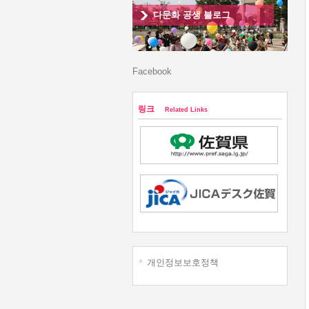
다문화 공생 블로그
Facebook
링크
Related Links
개인정보보호정책