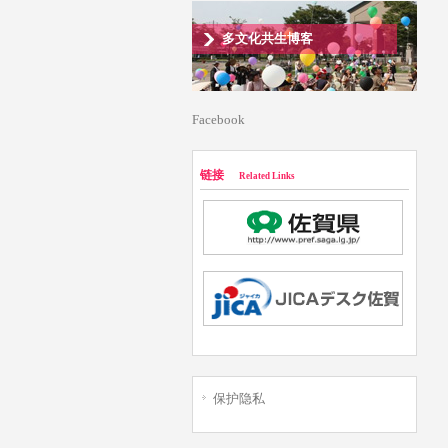
多文化共生博客
Facebook
链接
Related Links
保护隐私