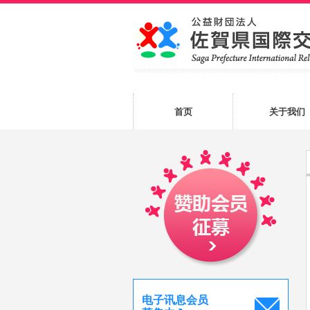
首页
关于我们
电子讯息会员