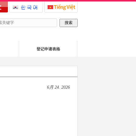
登记申请表格
6月 24. 2026