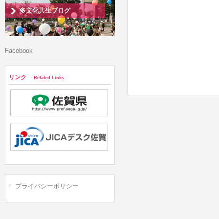
多文化共生ブログ
Facebook
リンク
Related Links
プライバシーポリシー