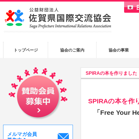
トップページ
協会のご案内
協会の事業
SPIRAの本を作りました
SPIRAの本を
「Free Your Hea
メルマガ会員