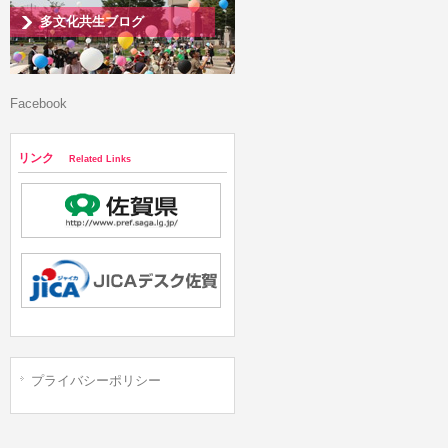
多文化共生ブログ
Facebook
リンク
Related Links
プライバシーポリシー