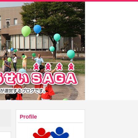
Profile