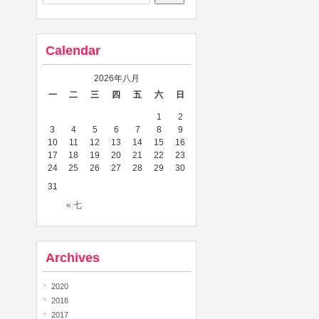
Calendar
2026年八月
一
二
三
四
五
六
日
1
2
3
4
5
6
7
8
9
10
11
12
13
14
15
16
17
18
19
20
21
22
23
24
25
26
27
28
29
30
31
« 七
Archives
2020
2018
2017