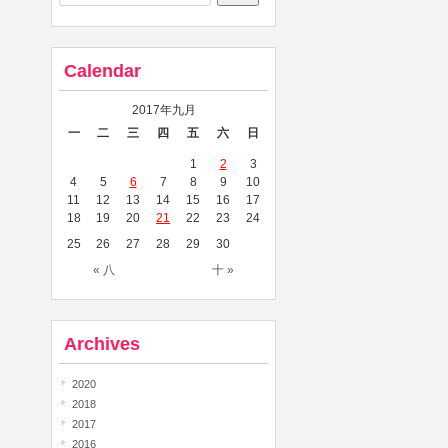
Calendar
2017年九月
一
二
三
四
五
六
日
1
2
3
4
5
6
7
8
9
10
11
12
13
14
15
16
17
18
19
20
21
22
23
24
25
26
27
28
29
30
« 八
十 »
Archives
2020
2018
2017
2016