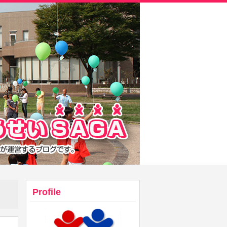
Profile