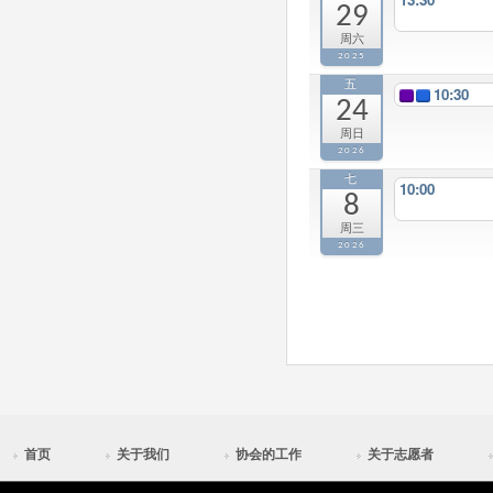
29
周六
2025
五
10:30
24
周日
2026
七
10:00
8
周三
2026
首页
关于我们
协会的工作
关于志愿者