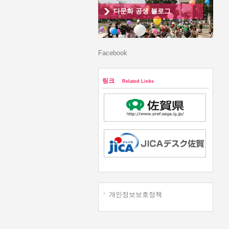
다문화 공생 블로그
Facebook
링크
Related Links
개인정보보호정책