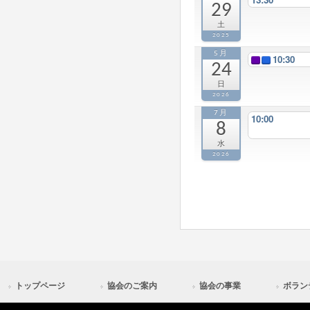
29
土
2025
5月
10:30
24
日
2026
7月
10:00
8
水
2026
トップページ
協会のご案内
協会の事業
ボラン